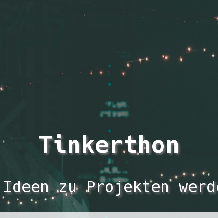
Tinkerthon
 Ideen zu Projekten werd